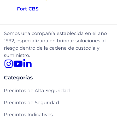
Fort CBS
Somos una compañía establecida en el año
1992, especializada en brindar soluciones al
riesgo dentro de la cadena de custodia y
suministro.
Categorías
Precintos de Alta Seguridad
Precintos de Seguridad
Precintos Indicativos