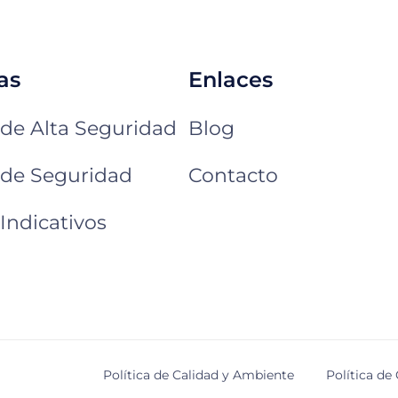
as
Enlaces
 de Alta Seguridad
Blog
 de Seguridad
Contacto
Indicativos
Política de Calidad y Ambiente
Política de