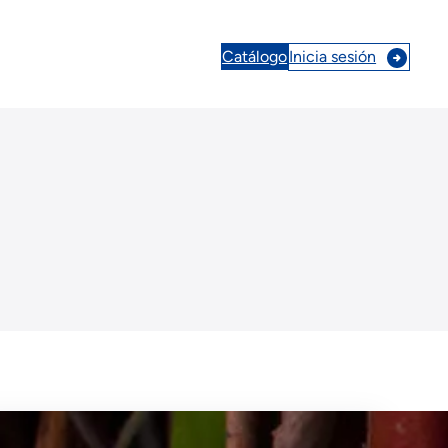
Catálogo
Inicia sesión